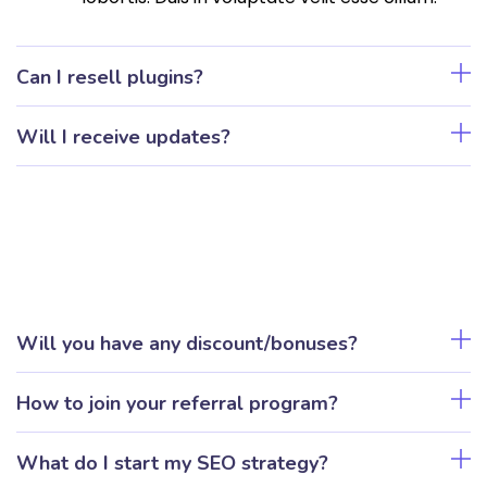
Can I resell plugins?
Will I receive updates?
Will you have any discount/bonuses?
How to join your referral program?
What do I start my SEO strategy?