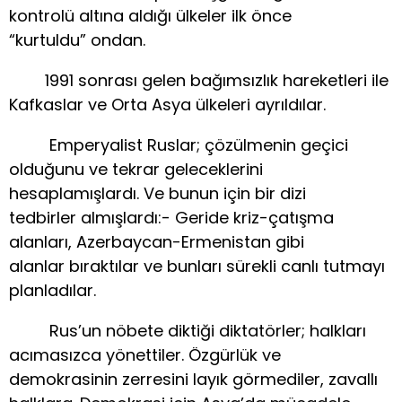
kontrolü altına aldığı ülkeler ilk önce
“kurtuldu” ondan.
1991 sonrası gelen bağımsızlık hareketleri ile
Kafkaslar ve Orta Asya ülkeleri ayrıldılar.
Emperyalist Ruslar; çözülmenin geçici
olduğunu ve tekrar geleceklerini
hesaplamışlardı. Ve bunun için bir dizi
tedbirler almışlardı:- Geride kriz-çatışma
alanları, Azerbaycan-Ermenistan gibi
alanlar bıraktılar ve bunları sürekli canlı tutmayı
planladılar.
Rus’un nöbete diktiği diktatörler; halkları
acımasızca yönettiler. Özgürlük ve
demokrasinin zerresini layık görmediler, zavallı