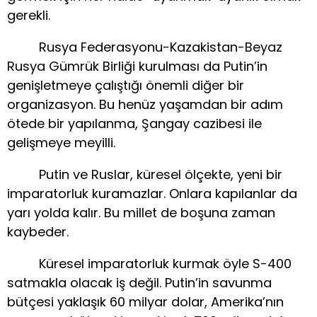
gerekli.
Rusya Federasyonu-Kazakistan-Beyaz
Rusya Gümrük Birliği kurulması da Putin’in
genişletmeye çalıştığı önemli diğer bir
organizasyon. Bu henüz yaşamdan bir adım
ötede bir yapılanma, Şangay cazibesi ile
gelişmeye meyilli.
Putin ve Ruslar, küresel ölçekte, yeni bir
imparatorluk kuramazlar. Onlara kapılanlar da
yarı yolda kalır. Bu millet de boşuna zaman
kaybeder.
Küresel imparatorluk kurmak öyle S-400
satmakla olacak iş değil. Putin’in savunma
bütçesi yaklaşık 60 milyar dolar, Amerika’nın