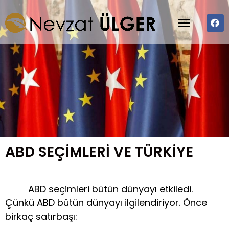
ABD SEÇİMLERİ VE TÜRKİYE
ABD seçimleri bütün dünyayı etkiledi.
Çünkü ABD bütün dünyayı ilgilendiriyor. Önce
birkaç satırbaşı: