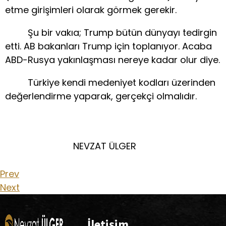
etme girişimleri olarak görmek gerekir.
Şu bir vakıa; Trump bütün dünyayı tedirgin
etti. AB bakanları Trump için toplanıyor. Acaba
ABD-Rusya yakınlaşması nereye kadar olur diye.
Türkiye kendi medeniyet kodları üzerinden
değerlendirme yaparak, gerçekçi olmalıdır.
NEVZAT ÜLGER
Prev
Next
İletişim