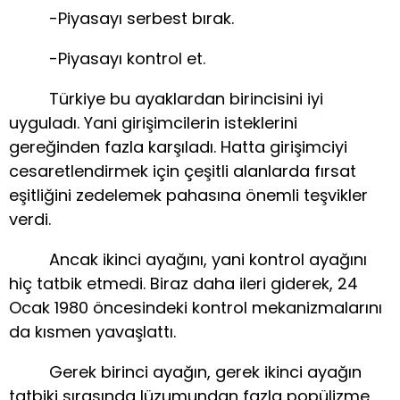
-Piyasayı serbest bırak.
-Piyasayı kontrol et.
Türkiye bu ayaklardan birincisini iyi
uyguladı. Yani girişimcilerin isteklerini
gereğinden fazla karşıladı. Hatta girişimciyi
cesaretlendirmek için çeşitli alanlarda fırsat
eşitliğini zedelemek pahasına önemli teşvikler
verdi.
Ancak ikinci ayağını, yani kontrol ayağını
hiç tatbik etmedi. Biraz daha ileri giderek, 24
Ocak 1980 öncesindeki kontrol mekanizmalarını
da kısmen yavaşlattı.
Gerek birinci ayağın, gerek ikinci ayağın
tatbiki sırasında lüzumundan fazla popülizme