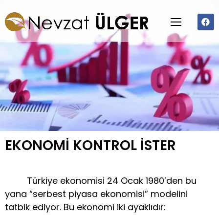
EKONOMİ KONTROL İSTER
Türkiye ekonomisi 24 Ocak 1980’den bu
yana “serbest piyasa ekonomisi” modelini
tatbik ediyor. Bu ekonomi iki ayaklıdır: