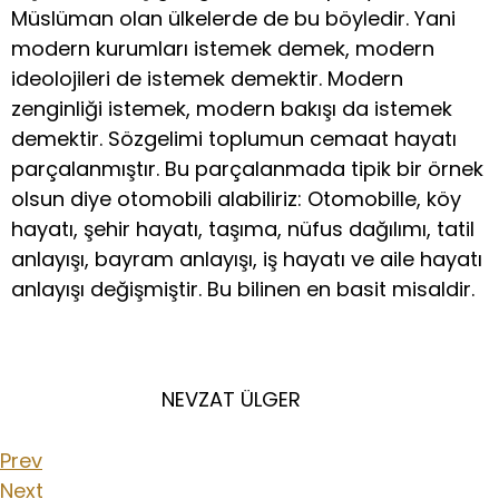
Müslüman olan ülkelerde de bu böyledir. Yani
modern kurumları istemek demek, modern
ideolojileri de istemek demektir. Modern
zenginliği istemek, modern bakışı da istemek
demektir. Sözgelimi toplumun cemaat hayatı
parçalanmıştır. Bu parçalanmada tipik bir örnek
olsun diye otomobili alabiliriz: Otomobille, köy
hayatı, şehir hayatı, taşıma, nüfus dağılımı, tatil
anlayışı, bayram anlayışı, iş hayatı ve aile hayatı
anlayışı değişmiştir. Bu bilinen en basit misaldir.
NEVZAT ÜLGER
Prev
Next