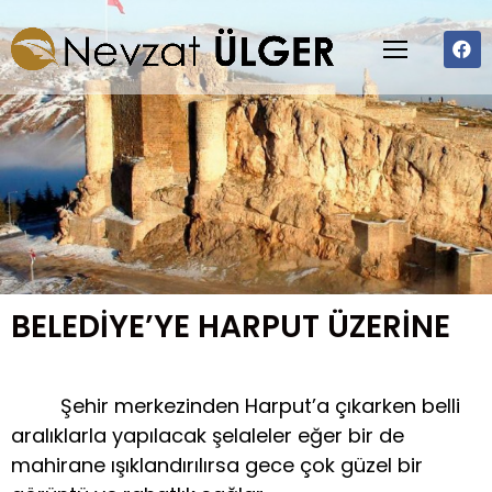
BELEDİYE’YE HARPUT ÜZERİNE
Şehir merkezinden Harput’a çıkarken belli
aralıklarla yapılacak şelaleler eğer bir de
mahirane ışıklandırılırsa gece çok güzel bir