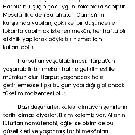
Harput bu iş için çok uygun imkânlara sahiptir.
Mesela ilk elden Sarahatun Camisi’nin
karşısında yapılan, çok ilkel bir düşünce ile
lokanta yapılmak istenen mekân, her hafta bir
etkinlik yapılarak böyle bir hizmet için
kullanılabilir.
Harput’un yaşatılabilmesi, Harput’un
yaşanabilir bir mekân haline getirilmesi ile
mümkün olur. Harput yaşanacak hale
getirilemezse tıpkı bu gün yapıldığı gibi ancak
tüketim malzemesi olur.
Bazı düşünürler, kalesi olmayan şehirlerin
tarihi olmaz diyorlar. Bizim kalemiz var, Allah’n
lütufları namütenahi, öğle ise bizim de bu
güzellikleri ve yaşanmış tarihi mekânları