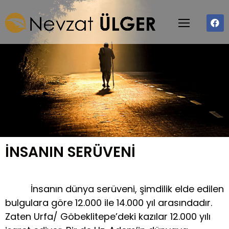
İNSANIN SERÜVENİ
İnsanın dünya serüveni, şimdilik elde edilen
bulgulara göre 12.000 ile 14.000 yıl arasındadır.
Zaten Urfa/ Göbeklitepe’deki kazılar 12.000 yılı