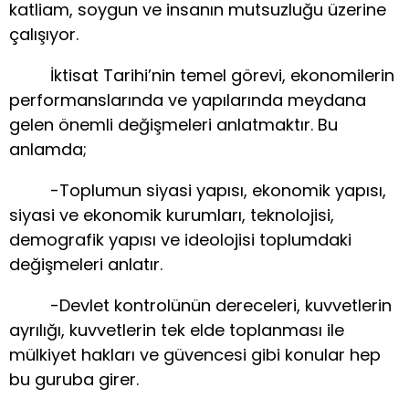
katliam, soygun ve insanın mutsuzluğu üzerine
çalışıyor.
İktisat Tarihi’nin temel görevi, ekonomilerin
performanslarında ve yapılarında meydana
gelen önemli değişmeleri anlatmaktır. Bu
anlamda;
-Toplumun siyasi yapısı, ekonomik yapısı,
siyasi ve ekonomik kurumları, teknolojisi,
demografik yapısı ve ideolojisi toplumdaki
değişmeleri anlatır.
-Devlet kontrolünün dereceleri, kuvvetlerin
ayrılığı, kuvvetlerin tek elde toplanması ile
mülkiyet hakları ve güvencesi gibi konular hep
bu guruba girer.