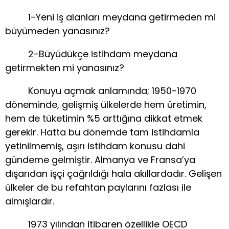
1-Yeni iş alanları meydana getirmeden mi
büyümeden yanasınız?
2-Büyüdükçe istihdam meydana
getirmekten mi yanasınız?
Konuyu açmak anlamında; 1950-1970
döneminde, gelişmiş ülkelerde hem üretimin,
hem de tüketimin %5 arttığına dikkat etmek
gerekir. Hatta bu dönemde tam istihdamla
yetinilmemiş, aşırı istihdam konusu dahi
gündeme gelmiştir. Almanya ve Fransa’ya
dışarıdan işçi çağrıldığı hala akıllardadır. Gelişen
ülkeler de bu refahtan paylarını fazlası ile
almışlardır.
1973 yılından itibaren özellikle OECD