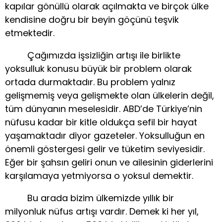
kapılar gönüllü olarak açılmakta ve birçok ülke
kendisine doğru bir beyin göçünü teşvik
etmektedir.
Çağımızda işsizliğin artışı ile birlikte
yoksulluk konusu büyük bir problem olarak
ortada durmaktadır. Bu problem yalnız
gelişmemiş veya gelişmekte olan ülkelerin değil,
tüm dünyanın meselesidir. ABD’de Türkiye’nin
nüfusu kadar bir kitle oldukça sefil bir hayat
yaşamaktadır diyor gazeteler. Yoksulluğun en
önemli göstergesi gelir ve tüketim seviyesidir.
Eğer bir şahsın geliri onun ve ailesinin giderlerini
karşılamaya yetmiyorsa o yoksul demektir.
Bu arada bizim ülkemizde yıllık bir
milyonluk nüfus artışı vardır. Demek ki her yıl,