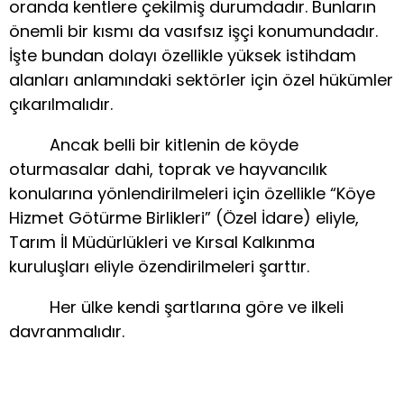
oranda kentlere çekilmiş durumdadır. Bunların
önemli bir kısmı da vasıfsız işçi konumundadır.
İşte bundan dolayı özellikle yüksek istihdam
alanları anlamındaki sektörler için özel hükümler
çıkarılmalıdır.
Ancak belli bir kitlenin de köyde
oturmasalar dahi, toprak ve hayvancılık
konularına yönlendirilmeleri için özellikle “Köye
Hizmet Götürme Birlikleri” (Özel İdare) eliyle,
Tarım İl Müdürlükleri ve Kırsal Kalkınma
kuruluşları eliyle özendirilmeleri şarttır.
Her ülke kendi şartlarına göre ve ilkeli
davranmalıdır.