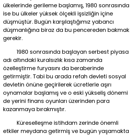
ülkelerinde gerileme başlamış, 1980 sonrasında
ise bu ülkeler yüksek ölçekli işsizliğin içine
düşmüştür. Bugün karşılaştığımız yabancı
düşmanlığına biraz da bu pencereden bakmak
gerekir.
1980 sonrasında başlayan serbest piyasa
adı altındaki kuralsızlık kısa zamanda
özelleştirme furyasını da beraberinde
getirmiştir. Tabi bu arada refah devleti sosyal
devletin önüne geçirilerek ücretlerle aşırı
oynamalar başlamış ve o eski yükseliş dönemi
de yerini finans oyunları üzerinden para
kazanmaya bırakmıştır.
Küreselleşme istihdam zerinde önemli
etkiler meydana getirmiş ve bugün yaşamakta