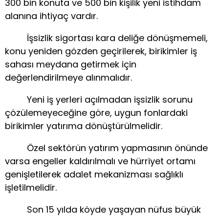
300 bin konuta ve 500 bin kişilik yeni istihdam
alanına ihtiyaç vardır.
İşsizlik sigortası kara deliğe dönüşmemeli,
konu yeniden gözden geçirilerek, birikimler iş
sahası meydana getirmek için
değerlendirilmeye alınmalıdır.
Yeni iş yerleri açılmadan işsizlik sorunu
çözülemeyeceğine göre, uygun fonlardaki
birikimler yatırıma dönüştürülmelidir.
Özel sektörün yatırım yapmasının önünde
varsa engeller kaldırılmalı ve hürriyet ortamı
genişletilerek adalet mekanizması sağlıklı
işletilmelidir.
Son 15 yılda köyde yaşayan nüfus büyük