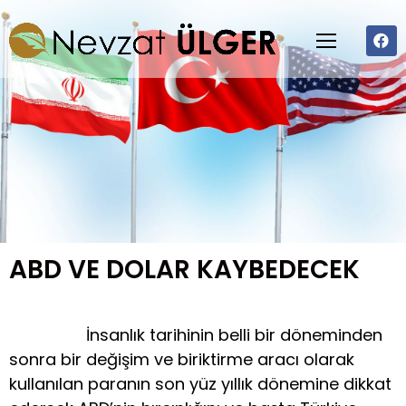
ABD VE DOLAR KAYBEDECEK
İnsanlık tarihinin belli bir döneminden
sonra bir değişim ve biriktirme aracı olarak
kullanılan paranın son yüz yıllık dönemine dikkat