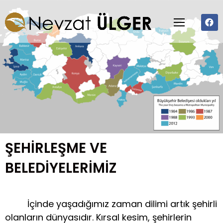
ŞEHİRLEŞME VE
BELEDİYELERİMİZ
İçinde yaşadığımız zaman dilimi artık şehirli
olanların dünyasıdır. Kırsal kesim, şehirlerin