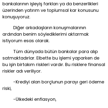
bankalarının işleyiş farkları ya da benzerlikleri
üzerinden yatırım ve toplumsal kar konusunu
konuşuyoruz.
Diğer arkadaşların konuşmalarının
ardından benim söylediklerimi aktarmak
istiyorum esas olarak.
Tüm dünyada bütün bankalar para alıp
satmaktadırlar. Elbette bu işlemi yaparken de
bu işin birtakım riskleri vardır. Bu risklere finansal
riskler adı veriliyor.
-Krediyi alan borçlunun parayı geri ödeme
riski,
-Ülkedeki enflasyon,