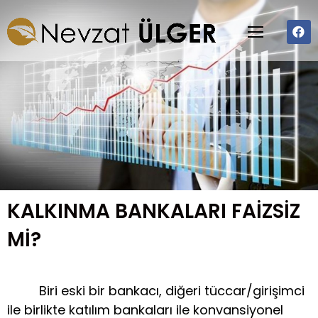
KALKINMA BANKALARI FAİZSİZ
Mİ?
Biri eski bir bankacı, diğeri tüccar/girişimci
ile birlikte katılım bankaları ile konvansiyonel