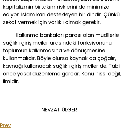
kapitalizmin birtakım risklerini de minimize
ediyor. İslam karı destekleyen bir dindir. Çünkü
zekat vermek için varlıklı olmak gerekir.
Kalkınma bankaları parası olan mudilerle
sağlıklı girişimciler arasındaki fonksiyonunu
toplumun kalkınmasına ve dönüşmesine
kullanmalıdır. Böyle olursa kaynak da çoğalır,
kaynağı kullanacak sağlıklı girişimciler de. Tabi
önce yasal düzenleme gerekir. Konu hissi değil,
ilmidir.
NEVZAT ÜLGER
Prev