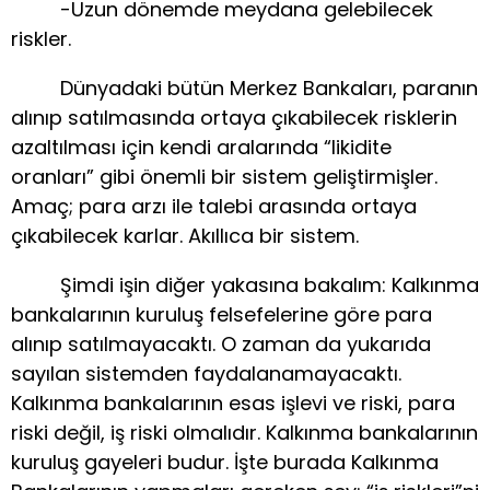
-Uzun dönemde meydana gelebilecek
riskler.
Dünyadaki bütün Merkez Bankaları, paranın
alınıp satılmasında ortaya çıkabilecek risklerin
azaltılması için kendi aralarında “likidite
oranları” gibi önemli bir sistem geliştirmişler.
Amaç; para arzı ile talebi arasında ortaya
çıkabilecek karlar. Akıllıca bir sistem.
Şimdi işin diğer yakasına bakalım: Kalkınma
bankalarının kuruluş felsefelerine göre para
alınıp satılmayacaktı. O zaman da yukarıda
sayılan sistemden faydalanamayacaktı.
Kalkınma bankalarının esas işlevi ve riski, para
riski değil, iş riski olmalıdır. Kalkınma bankalarının
kuruluş gayeleri budur. İşte burada Kalkınma