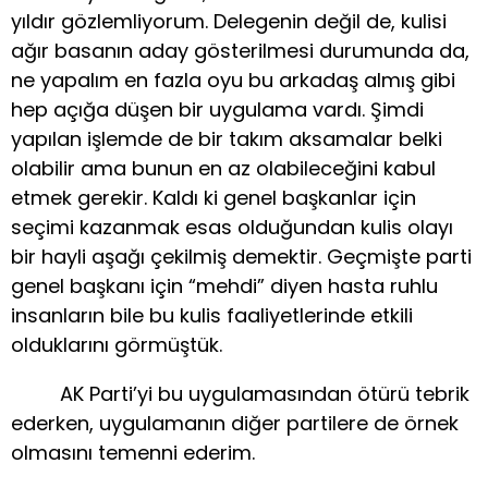
yıldır gözlemliyorum. Delegenin değil de, kulisi
ağır basanın aday gösterilmesi durumunda da,
ne yapalım en fazla oyu bu arkadaş almış gibi
hep açığa düşen bir uygulama vardı. Şimdi
yapılan işlemde de bir takım aksamalar belki
olabilir ama bunun en az olabileceğini kabul
etmek gerekir. Kaldı ki genel başkanlar için
seçimi kazanmak esas olduğundan kulis olayı
bir hayli aşağı çekilmiş demektir. Geçmişte parti
genel başkanı için “mehdi” diyen hasta ruhlu
insanların bile bu kulis faaliyetlerinde etkili
olduklarını görmüştük.
AK Parti’yi bu uygulamasından ötürü tebrik
ederken, uygulamanın diğer partilere de örnek
olmasını temenni ederim.