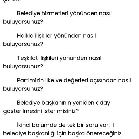
Belediye hizmetleri yönünden nasıl
buluyorsunuz?
Halkla ilişkiler yönünden nasıl
buluyorsunuz?
Teşkilat ilişkileri yönünden nasıl
buluyorsunuz?
Partimizin ilke ve değerleri açısından nasıl
buluyorsunuz?
Belediye başkanının yeniden aday
gösterilmesini ister misiniz?
İkinci bölümde de tek bir soru var; il
belediye başkanlığı için başka önereceğiniz