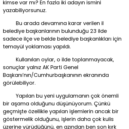
kimse var mı? En fazla iki adayın ismini
yazabiliyorsunuz.
Bu arada devamına karar verilen il
belediye başkanlarının bulunduğu 23 ilde
sadece ilçe ve belde belediye başkanlıkları için
temayül yoklaması yapıldı.
Kullanılan oylar, o ilde toplanmayacak,
sonuçlar yalnız AK Parti Genel
Başkanı’nın/Cumhurbaşkanının ekranında
görülebiliyor.
Yapılan bu yeni uygulamanın çok önemli
bir aşama olduğunu düşünüyorum. Çünkü
geçmişte özellikle yapılan işlemlerin ancak bir
göstermelik olduğunu, işlerin daha çok kulis
üzerine yürüdüğünü, en azından ben son kırk