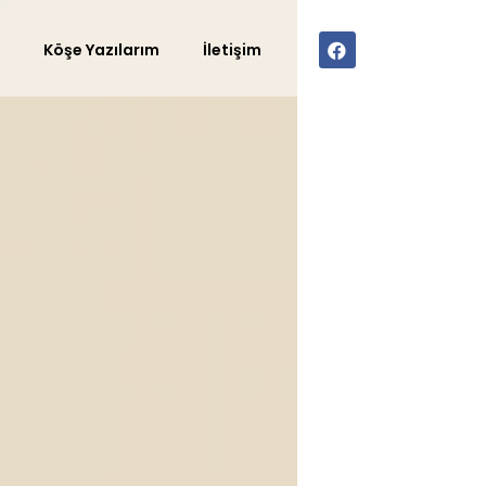
r
Köşe Yazılarım
İletişim