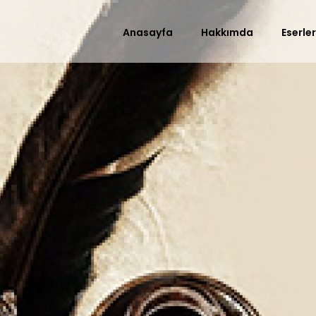
Anasayfa
Hakkımda
Eserle