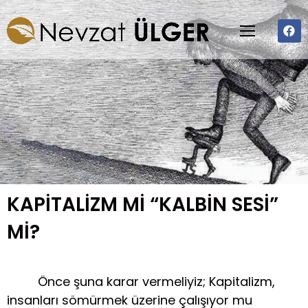
KAPİTALİZM Mİ “KALBİN SESİ”
Mİ?
Önce şuna karar vermeliyiz; Kapitalizm,
insanları sömürmek üzerine çalışıyor mu