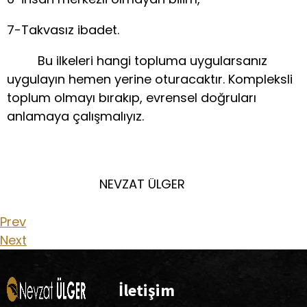
7-Takvasız ibadet.
Bu ilkeleri hangi topluma uygularsanız
uygulayın hemen yerine oturacaktır. Kompleksli
toplum olmayı bırakıp, evrensel doğruları
anlamaya çalışmalıyız.
NEVZAT ÜLGER
Prev
Next
İletişim