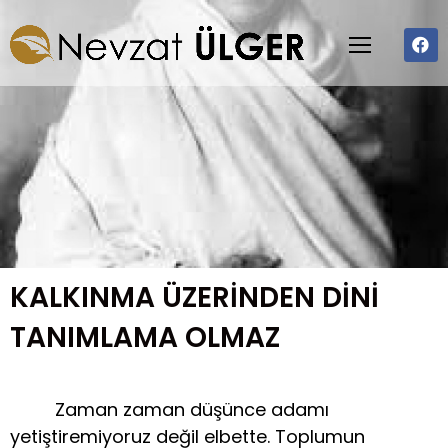
KALKINMA ÜZERİNDEN DİNİ
TANIMLAMA OLMAZ
Zaman zaman düşünce adamı
yetiştiremiyoruz değil elbette. Toplumun