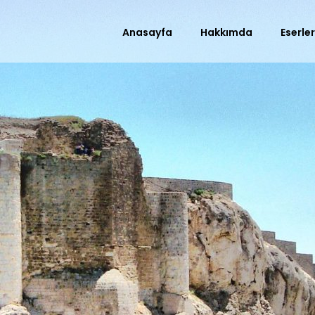
Anasayfa
Hakkımda
Eserle