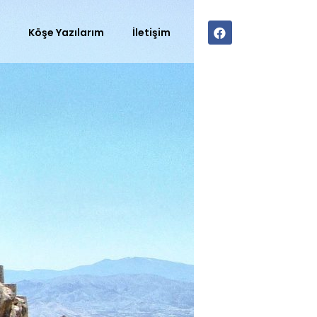
r
Köşe Yazılarım
İletişim