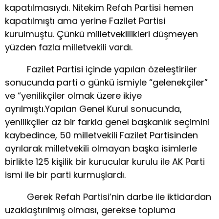
kapatılmasıydı. Nitekim Refah Partisi hemen
kapatılmıştı ama yerine Fazilet Partisi
kurulmuştu. Çünkü milletvekillikleri düşmeyen
yüzden fazla milletvekili vardı.
Fazilet Partisi içinde yapılan özeleştiriler
sonucunda parti o günkü ismiyle “gelenekçiler”
ve “yenilikçiler olmak üzere ikiye
ayrılmıştı.Yapılan Genel Kurul sonucunda,
yenilikçiler az bir farkla genel başkanlık seçimini
kaybedince, 50 milletvekili Fazilet Partisinden
ayrılarak milletvekili olmayan başka isimlerle
birlikte 125 kişilik bir kurucular kurulu ile AK Parti
ismi ile bir parti kurmuşlardı.
Gerek Refah Partisi’nin darbe ile iktidardan
uzaklaştırılmış olması, gerekse topluma