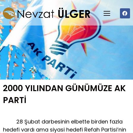
2000 YILINDAN GÜNÜMÜZE AK
PARTİ
28 Şubat darbesinin elbette birden fazla
hedefi vardı ama siyasi hedefi Refah Partisi’nin