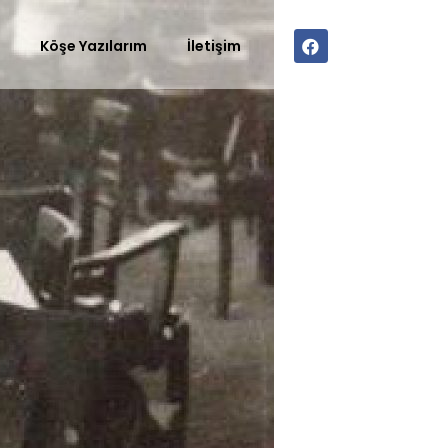
r
Köşe Yazılarım
İletişim