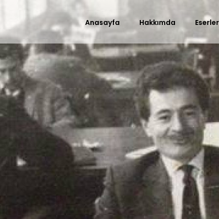
Anasayfa
Hakkımda
Eserle