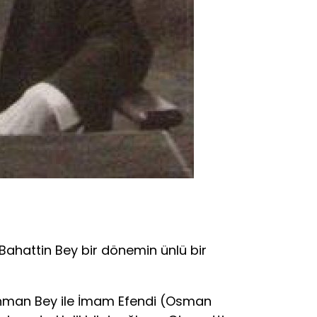
 Bahattin Bey bir dönemin ünlü bir
man Bey ile İmam Efendi (Osman