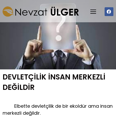
DEVLETÇİLİK İNSAN MERKEZLİ
DEĞİLDİR
Elbette devletçilik de bir ekoldür ama insan
merkezli değildir.