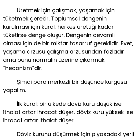
Üretmek için çalışmak, yaşamak için
tüketmek gerekir. Toplumsal dengenin
kurulması için kural; herkes ürettiği kadar
tüketirse denge oluşur. Dengenin devamlı
olması için de bir miktar tasarruf gereklidir. Evet,
yaşama arzusu çalışma arzusundan fazladır
ama bunu normalin üzerine çıkarmak
“hedonizm”dir.
Şimdi para merkezli bir düşünce kurgusu
yapalım.
İlk kural; bir ülkede döviz kuru düşük ise
ithalat artar ihracat düşer, döviz kuru yüksek ise
ihracat artar ithalat düşer.
Döviz kurunu düşürmek için piyasadaki yerli