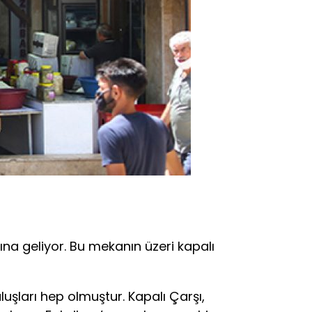
na geliyor. Bu mekanın üzeri kapalı
luşları hep olmuştur. Kapalı Çarşı,