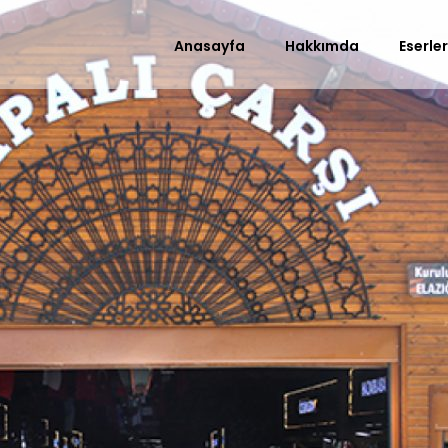
Anasayfa
Hakkımda
Eserle