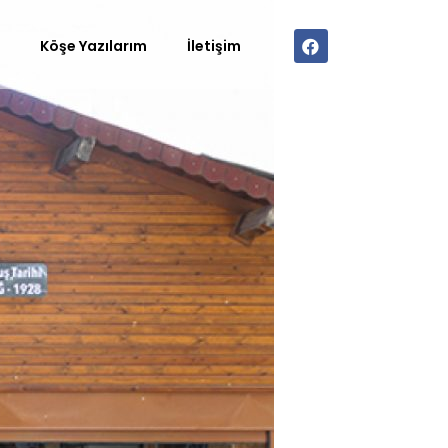
r
Köşe Yazılarım
İletişim