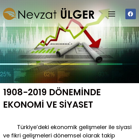
1908-2019 DÖNEMİNDE
EKONOMİ VE SİYASET
Türkiye’deki ekonomik gelişmeler ile siyasi
ve fikri gelişmeleri dönemsel olarak takip