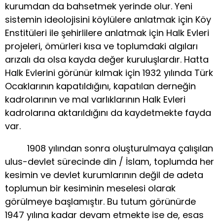
kurumdan da bahsetmek yerinde olur. Yeni
sistemin ideolojisini köylülere anlatmak için Köy
Enstitüleri ile şehirlilere anlatmak için Halk Evleri
projeleri, ömürleri kısa ve toplumdaki algıları
arızalı da olsa kayda değer kuruluşlardır. Hatta
Halk Evlerini görünür kılmak için 1932 yılında Türk
Ocaklarının kapatıldığını, kapatılan derneğin
kadrolarının ve mal varlıklarının Halk Evleri
kadrolarına aktarıldığını da kaydetmekte fayda
var.
1908 yılından sonra oluşturulmaya çalışılan
ulus-devlet sürecinde din / İslam, toplumda her
kesimin ve devlet kurumlarının değil de adeta
toplumun bir kesiminin meselesi olarak
görülmeye başlamıştır. Bu tutum görünürde
1947 yılına kadar devam etmekte ise de, esas