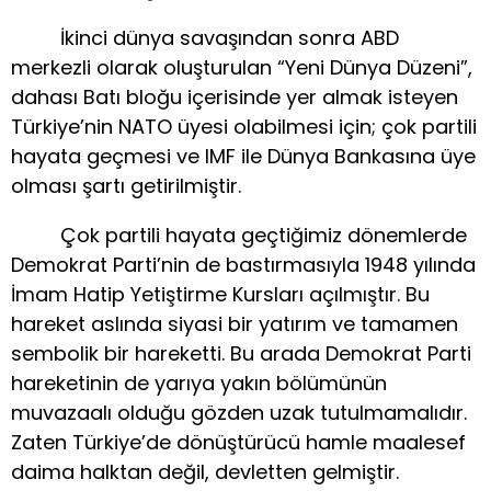
İkinci dünya savaşından sonra ABD
merkezli olarak oluşturulan “Yeni Dünya Düzeni”,
dahası Batı bloğu içerisinde yer almak isteyen
Türkiye’nin NATO üyesi olabilmesi için; çok partili
hayata geçmesi ve IMF ile Dünya Bankasına üye
olması şartı getirilmiştir.
Çok partili hayata geçtiğimiz dönemlerde
Demokrat Parti’nin de bastırmasıyla 1948 yılında
İmam Hatip Yetiştirme Kursları açılmıştır. Bu
hareket aslında siyasi bir yatırım ve tamamen
sembolik bir hareketti. Bu arada Demokrat Parti
hareketinin de yarıya yakın bölümünün
muvazaalı olduğu gözden uzak tutulmamalıdır.
Zaten Türkiye’de dönüştürücü hamle maalesef
daima halktan değil, devletten gelmiştir.